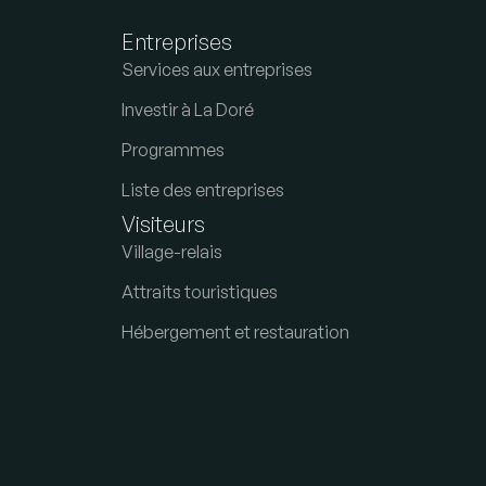
Entreprises
Services aux entreprises
Investir à La Doré
Programmes
Liste des entreprises
Visiteurs
Village-relais
Attraits touristiques
Hébergement et restauration