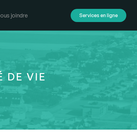
ous joindre
Services en ligne
 DE VIE