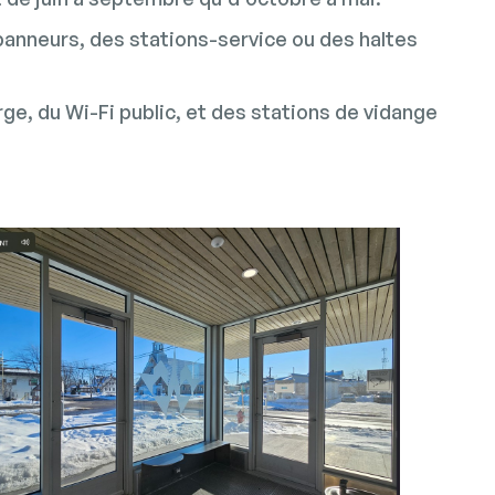
panneurs, des stations-service ou des haltes
ge, du Wi-Fi public, et des stations de vidange