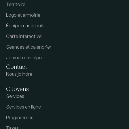
Territoire
Logo et armoirie
Équipe municipale
Carte interactive
Séances et calendrier
Journal municipal
Contact
Nous joindre
Citoyens
Services
Services en ligne
Programmes
Taxes