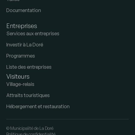
Documentation
Entreprises
Services aux entreprises
Investir à La Doré
Programmes
Liste des entreprises
Visiteurs
Village-relais
Attraits touristiques
Hébergement et restauration
© Municipalité de La Doré
Politique de confidentialité